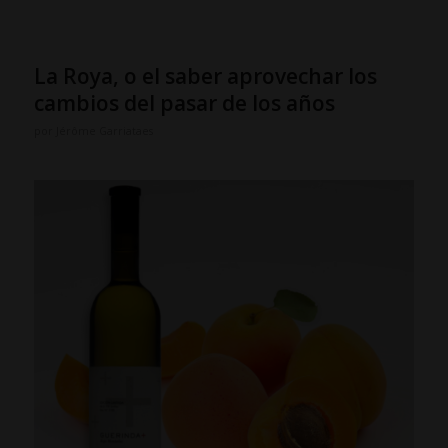
La Roya, o el saber aprovechar los
cambios del pasar de los años
por
Jérôme Garriataes