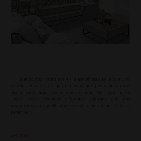
Cuando nos instalamos en la actual casa en la que vivo,
tuve la sensación de que el tiempo que pasaríamos en la
misma sería largo. Estaba entusiasmado. Me hacía mucha
ilusión poder construir diferentes espacios que nos
proporcionaran aquello que necesitábamos y nos hicieran
sentir bien.
Leer más