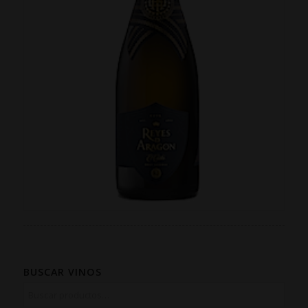
BUSCAR VINOS