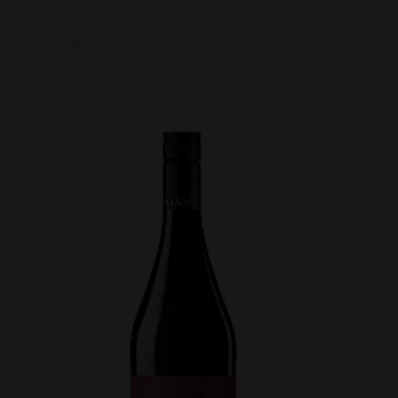
Añadir al carrito
Mostrar detalles