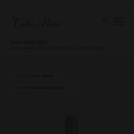
Vinos de Aragón
Usted está aquí:
Inicio
/
Tienda de vinos
/
Vinos de Aragón
Ordenar por
Por defecto
Mostrar
15 Artículos por página