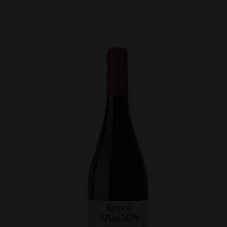
Añadir al carrito
Mostrar detalles