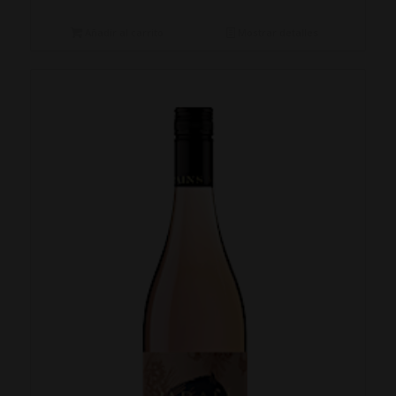
Añadir al carrito
Mostrar detalles