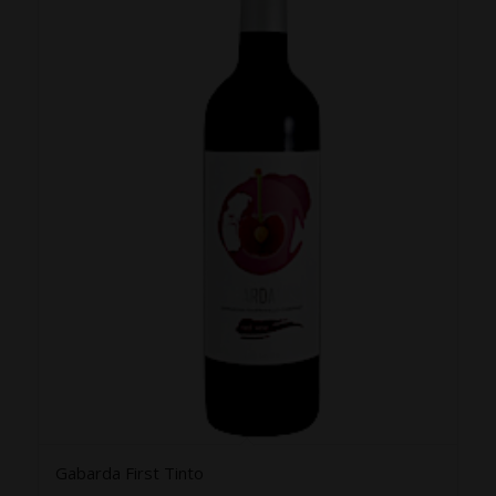
Gabarda First Tinto