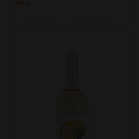
4,95
€
Añadir al carrito
Mostrar detalles