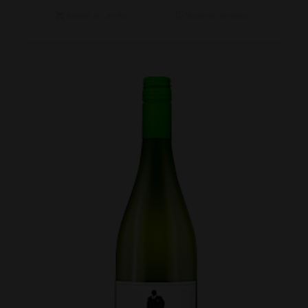
Añadir al carrito
Mostrar detalles