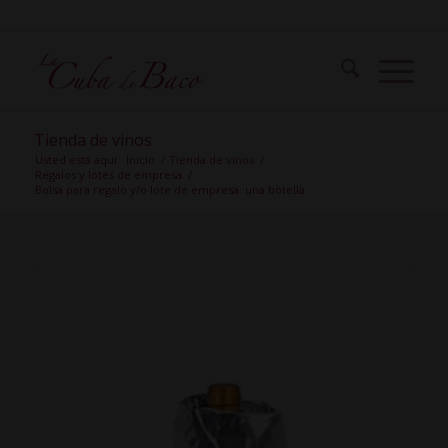
Tienda de vinos
Usted está aquí:
Inicio
/
Tienda de vinos
/
Regalos y lotes de empresa
/
Bolsa para regalo y/o lote de empresa: una botella