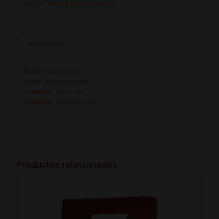
Categoría:
Regalos y lotes de empresa
Descripción
Bolsa metalizada
Color:
Burdeos mate
Tamaño:
18×50 cm
Material:
Polipropileno
Productos relacionados