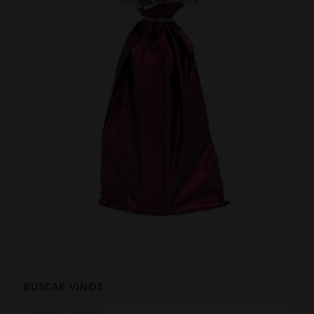
BUSCAR VINOS