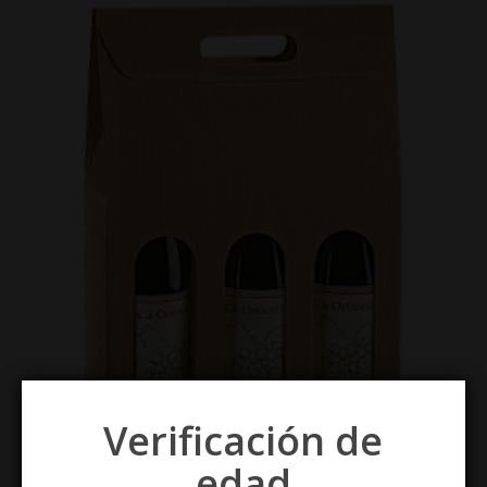
Verificación de
edad