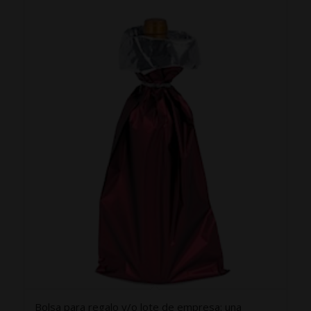
Bolsa para regalo y/o lote de empresa: una