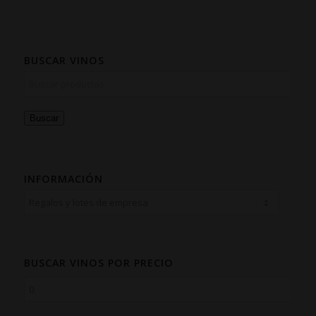
BUSCAR VINOS
Buscar
INFORMACIÓN
BUSCAR VINOS POR PRECIO