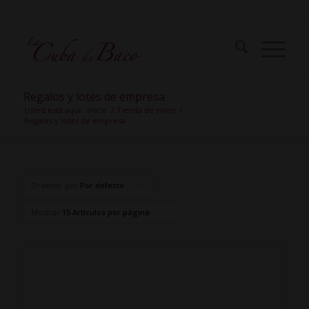
Regalos y lotes de empresa
Usted está aquí:
Inicio
/
Tienda de vinos
/
Regalos y lotes de empresa
Ordenar por
Por defecto
Mostrar
15 Artículos por página